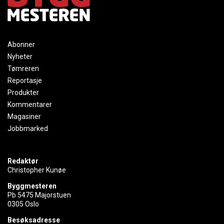
Abonner
Nyheter
Tømreren
Reportasje
Produkter
Kommentarer
Magasiner
Jobbmarked
Redaktør
Christopher Kunøe
Byggmesteren
Pb 5475 Majorstuen
0305 Oslo
Besøksadresse