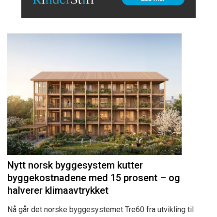
Nytt norsk byggesystem kutter
byggekostnadene med 15 prosent – og
halverer klimaavtrykket
Nå går det norske byggesystemet Tre60 fra utvikling til