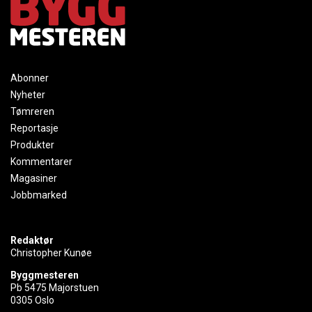
Abonner
Nyheter
Tømreren
Reportasje
Produkter
Kommentarer
Magasiner
Jobbmarked
Redaktør
Christopher Kunøe
Byggmesteren
Pb 5475 Majorstuen
0305 Oslo