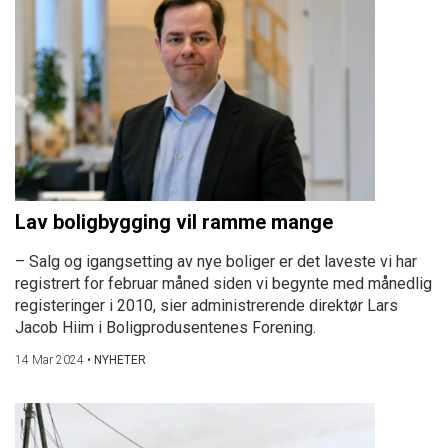
Lav boligbygging vil ramme mange
– Salg og igangsetting av nye boliger er det laveste vi har
registrert for februar måned siden vi begynte med månedlig
registeringer i 2010, sier administrerende direktør Lars
Jacob Hiim i Boligprodusentenes Forening.
14 Mar 2024
•
NYHETER