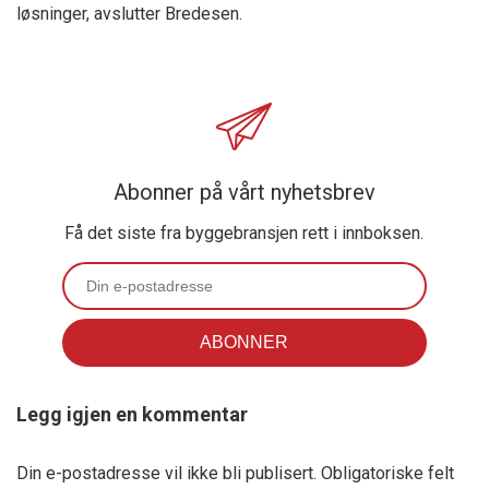
løsninger, avslutter Bredesen.
Abonner på vårt nyhetsbrev
Få det siste fra byggebransjen rett i innboksen.
Legg igjen en kommentar
Din e-postadresse vil ikke bli publisert.
Obligatoriske felt