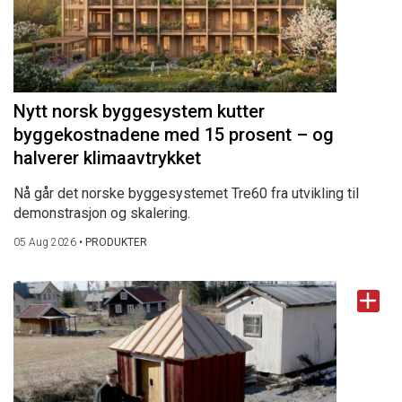
Nytt norsk byggesystem kutter
byggekostnadene med 15 prosent – og
halverer klimaavtrykket
Nå går det norske byggesystemet Tre60 fra utvikling til
demonstrasjon og skalering.
05 Aug 2026
•
PRODUKTER