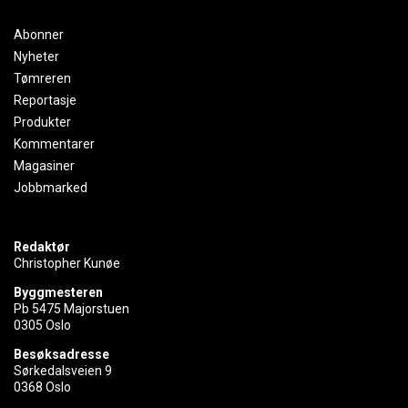
Abonner
Nyheter
Tømreren
Reportasje
Produkter
Kommentarer
Magasiner
Jobbmarked
Redaktør
Christopher Kunøe
Byggmesteren
Pb 5475 Majorstuen
0305 Oslo
Besøksadresse
Sørkedalsveien 9
0368 Oslo