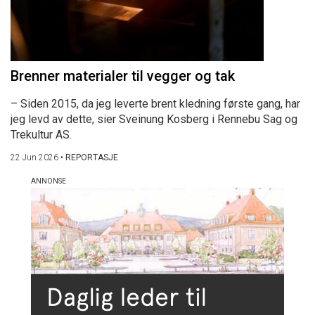
Brenner materialer til vegger og tak
– Siden 2015, da jeg leverte brent kledning første gang, har
jeg levd av dette, sier Sveinung Kosberg i Rennebu Sag og
Trekultur AS.
22 Jun 2026
•
REPORTASJE