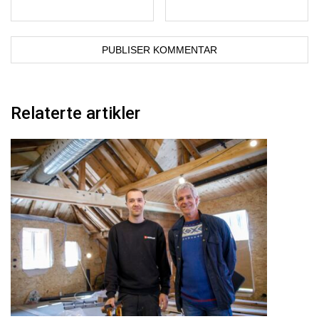
Relaterte artikler