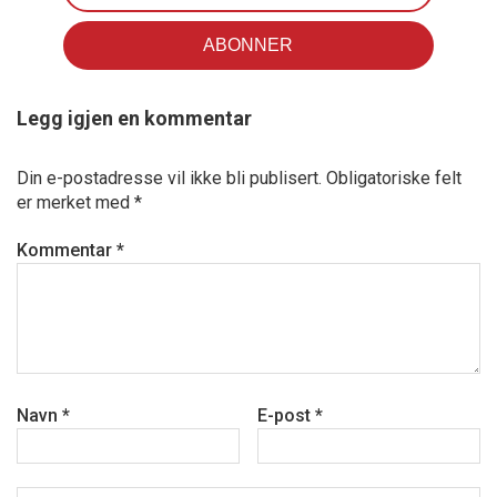
Legg igjen en kommentar
Din e-postadresse vil ikke bli publisert.
Obligatoriske felt
er merket med
*
Kommentar
*
Navn
*
E-post
*