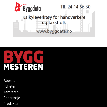
Abonner
Nyheter
Tømreren
Reportasje
Produkter