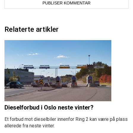
Relaterte artikler
Dieselforbud i Oslo neste vinter?
Et forbud mot dieselbiler innenfor Ring 2 kan være på plass
allerede fra neste vinter.