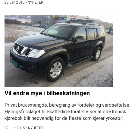
28 Jan 2015
•
NYHETER
Vil endre mye i bilbeskatningen
Privat bruksmengde, beregning av fordeler og verdsettelse.
Høringsforslaget til Skattedirektoratet viser at elektronisk
kjørebok blir nødvendig for de fleste som kjører yrkesbil.
22 Jun 2015
•
NYHETER