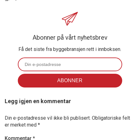
Abonner på vårt nyhetsbrev
Få det siste fra byggebransjen rett i innboksen.
Legg igjen en kommentar
Din e-postadresse vil ikke bli publisert.
Obligatoriske felt
er merket med
*
Kommentar
*