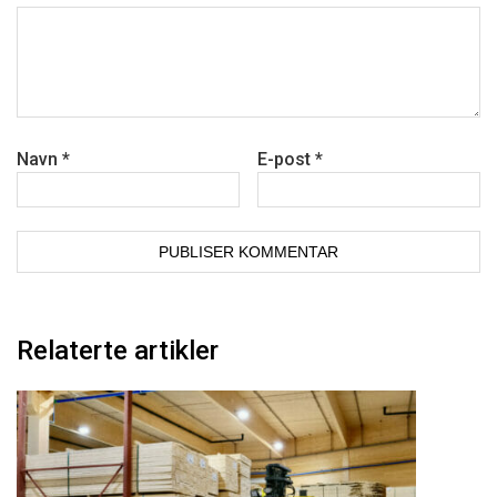
Navn
*
E-post
*
Relaterte artikler