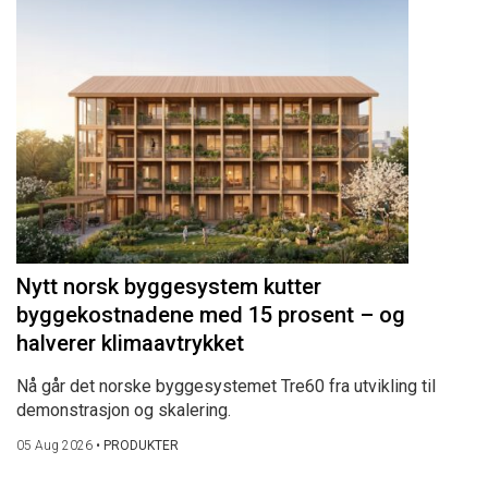
Nytt norsk byggesystem kutter
byggekostnadene med 15 prosent – og
halverer klimaavtrykket
Nå går det norske byggesystemet Tre60 fra utvikling til
demonstrasjon og skalering.
05 Aug 2026
•
PRODUKTER