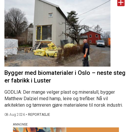
Bygger med biomaterialer i Oslo – neste steg
er fabrikk i Luster
GODLIA: Der mange velger plast og mineralull, bygger
Matthew Dalziel med hamp, leire og trefiber. Nå vil
arkitekten og tømreren gjøre materialene til norsk industri.
08 Aug 2026
•
REPORTASJE