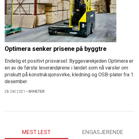
Optimera senker prisene på byggtre
Endelig et positivt prisvarsel: Byggevarekjeden Optimera er
en av de første leverandørene i landet som nå varsler om
priskutt på konstruksjonsvirke, kledning og OSB-plater fra 1.
desember.
28 Okt 2021
•
NYHETER
MEST LEST
ENGASJERENDE