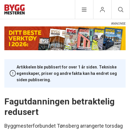
Artikkelen ble publisert for over 1 år siden. Tekniske
egenskaper, priser og andre fakta kan ha endret seg
siden publisering.
Fagutdanningen betraktelig
redusert
Byggmesterforbundet Tønsberg arrangerte torsdag