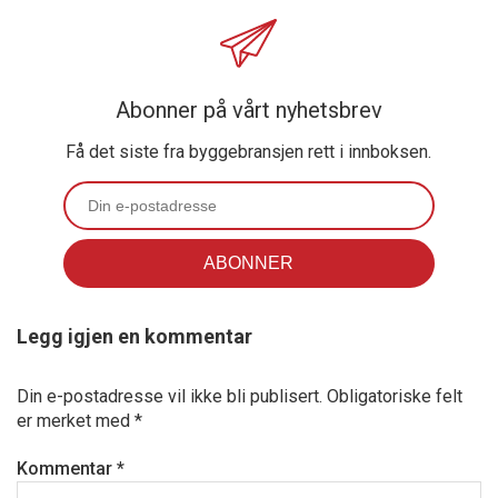
Abonner på vårt nyhetsbrev
Få det siste fra byggebransjen rett i innboksen.
Legg igjen en kommentar
Din e-postadresse vil ikke bli publisert.
Obligatoriske felt
er merket med
*
Kommentar
*