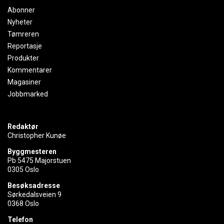
Abonner
Nyheter
Tømreren
Reportasje
Produkter
Kommentarer
Magasiner
Jobbmarked
Redaktør
Christopher Kunøe
Byggmesteren
Pb 5475 Majorstuen
0305 Oslo
Besøksadresse
Sørkedalsveien 9
0368 Oslo
Telefon