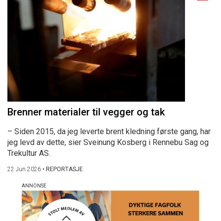
Brenner materialer til vegger og tak
– Siden 2015, da jeg leverte brent kledning første gang, har
jeg levd av dette, sier Sveinung Kosberg i Rennebu Sag og
Trekultur AS.
22 Jun 2026
•
REPORTASJE