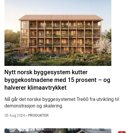
Nytt norsk byggesystem kutter
byggekostnadene med 15 prosent – og
halverer klimaavtrykket
Nå går det norske byggesystemet Tre60 fra utvikling til
demonstrasjon og skalering.
05 Aug 2026
•
PRODUKTER