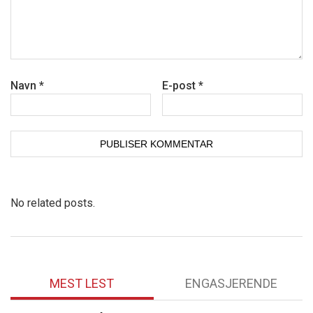
Navn
*
E-post
*
No related posts.
MEST LEST
ENGASJERENDE