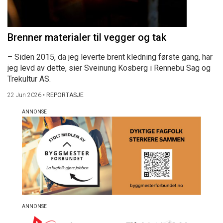
Brenner materialer til vegger og tak
– Siden 2015, da jeg leverte brent kledning første gang, har
jeg levd av dette, sier Sveinung Kosberg i Rennebu Sag og
Trekultur AS.
22 Jun 2026
•
REPORTASJE