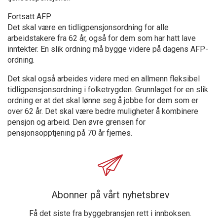
Fortsatt AFP
Det skal være en tidligpensjonsordning for alle
arbeidstakere fra 62 år, også for dem som har hatt lave
inntekter. En slik ordning må bygge videre på dagens AFP-
ordning.
Det skal også arbeides videre med en allmenn fleksibel
tidligpensjonsordning i folketrygden. Grunnlaget for en slik
ordning er at det skal lønne seg å jobbe for dem som er
over 62 år. Det skal være bedre muligheter å kombinere
pensjon og arbeid. Den øvre grensen for
pensjonsopptjening på 70 år fjernes.
Abonner på vårt nyhetsbrev
Få det siste fra byggebransjen rett i innboksen.