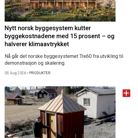
Nytt norsk byggesystem kutter
byggekostnadene med 15 prosent – og
halverer klimaavtrykket
Nå går det norske byggesystemet Tre60 fra utvikling til
demonstrasjon og skalering.
05 Aug 2026
•
PRODUKTER