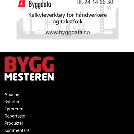
Abonner
Nyheter
Tømreren
Reportasje
Produkter
Kommentarer