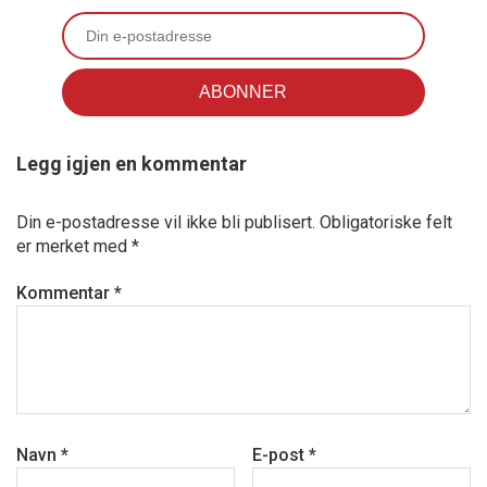
Legg igjen en kommentar
Din e-postadresse vil ikke bli publisert.
Obligatoriske felt
er merket med
*
Kommentar
*
Navn
*
E-post
*