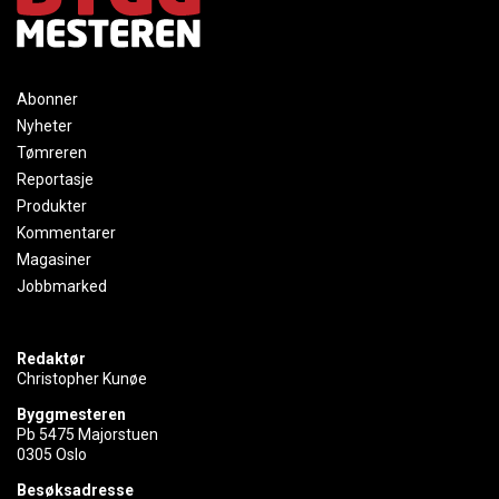
Abonner
Nyheter
Tømreren
Reportasje
Produkter
Kommentarer
Magasiner
Jobbmarked
Redaktør
Christopher Kunøe
Byggmesteren
Pb 5475 Majorstuen
0305 Oslo
Besøksadresse