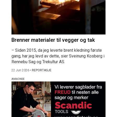
Brenner materialer til vegger og tak
– Siden 2015, da jeg leverte brent kledning første
gang, har jeg levd av dette, sier Sveinung Kosberg i
Rennebu Sag og Trekultur AS.
22 Jun 2026
•
REPORTASJE