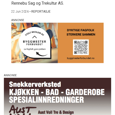
Rennebu Sag og Trekultur AS.
22 Jun 2026
•
REPORTASJE