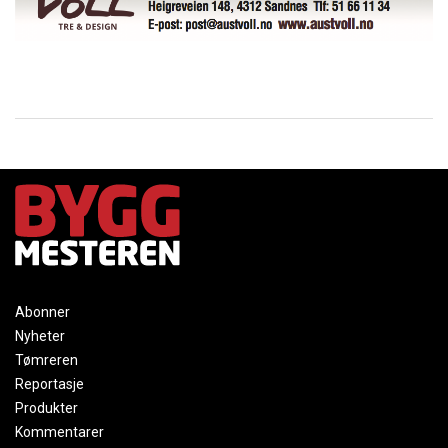
Abonner
Nyheter
Tømreren
Reportasje
Produkter
Kommentarer