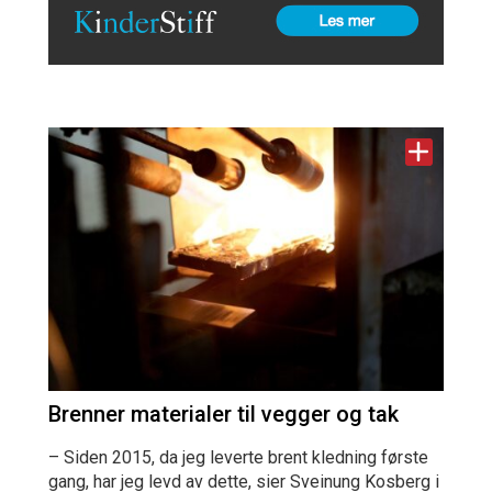
Brenner materialer til vegger og tak
– Siden 2015, da jeg leverte brent kledning første
gang, har jeg levd av dette, sier Sveinung Kosberg i