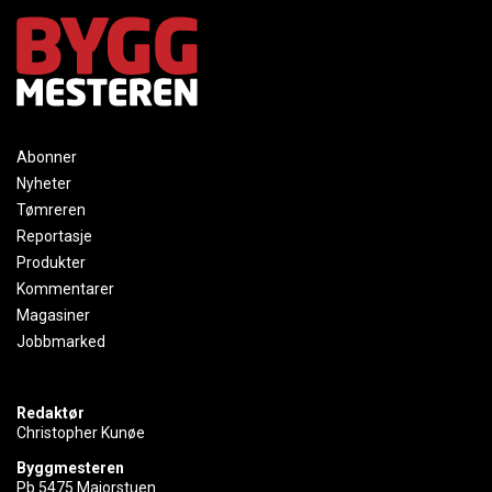
Abonner
Nyheter
Tømreren
Reportasje
Produkter
Kommentarer
Magasiner
Jobbmarked
Redaktør
Christopher Kunøe
Byggmesteren
Pb 5475 Majorstuen