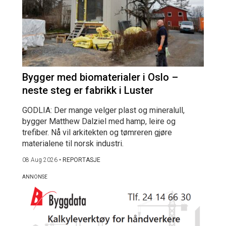
Bygger med biomaterialer i Oslo –
neste steg er fabrikk i Luster
GODLIA: Der mange velger plast og mineralull,
bygger Matthew Dalziel med hamp, leire og
trefiber. Nå vil arkitekten og tømreren gjøre
materialene til norsk industri.
08 Aug 2026
•
REPORTASJE