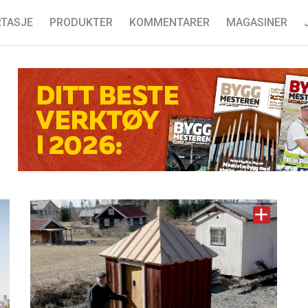
TASJE
PRODUKTER
KOMMENTARER
MAGASINER