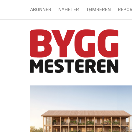
ABONNER
NYHETER
TØMREREN
REPOR