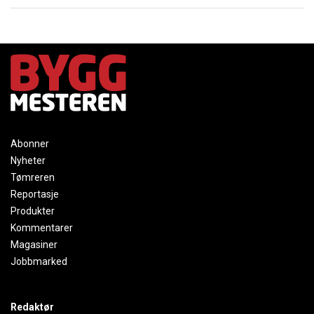
Abonner
Nyheter
Tømreren
Reportasje
Produkter
Kommentarer
Magasiner
Jobbmarked
Redaktør