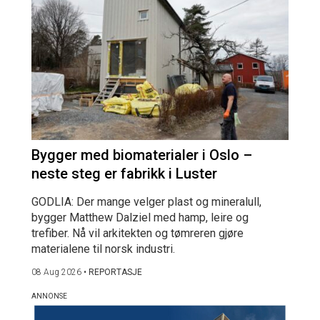
Bygger med biomaterialer i Oslo –
neste steg er fabrikk i Luster
GODLIA: Der mange velger plast og mineralull,
bygger Matthew Dalziel med hamp, leire og
trefiber. Nå vil arkitekten og tømreren gjøre
materialene til norsk industri.
08 Aug 2026
•
REPORTASJE