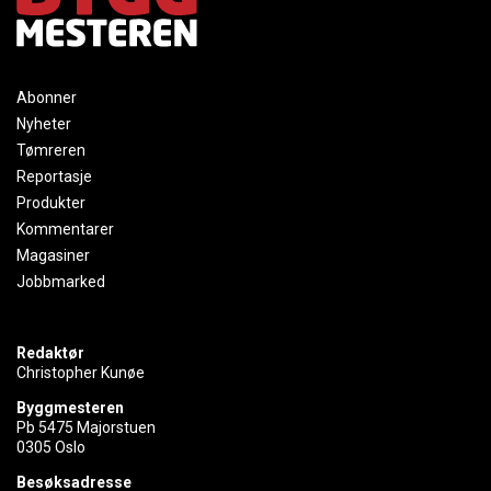
Abonner
Nyheter
Tømreren
Reportasje
Produkter
Kommentarer
Magasiner
Jobbmarked
Redaktør
Christopher Kunøe
Byggmesteren
Pb 5475 Majorstuen
0305 Oslo
Besøksadresse