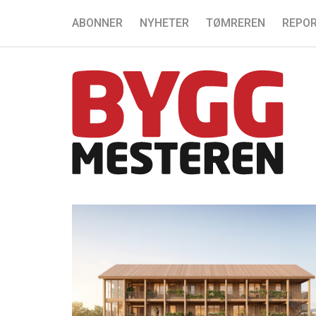
ABONNER
NYHETER
TØMREREN
REPOR