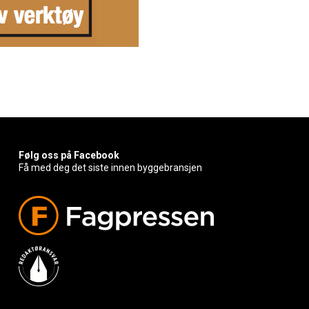
Følg oss på Facebook
Få med deg det siste innen byggebransjen