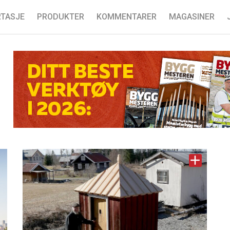
TASJE
PRODUKTER
KOMMENTARER
MAGASINER