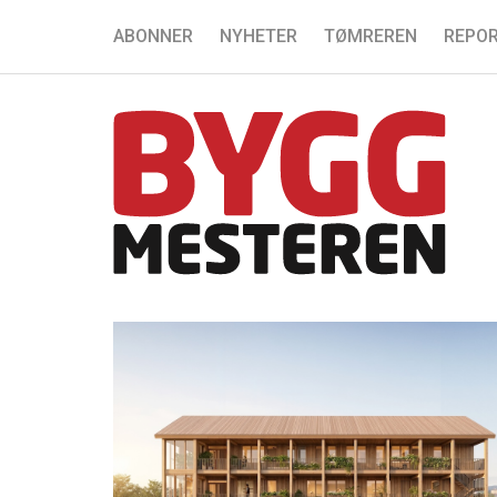
ABONNER
NYHETER
TØMREREN
REPOR