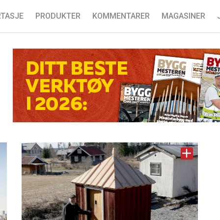
TASJE
PRODUKTER
KOMMENTARER
MAGASINER