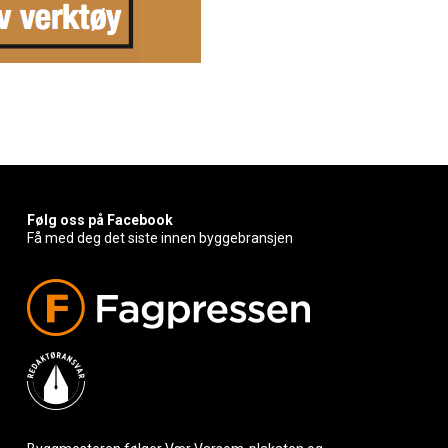
Følg oss på Facebook
Få med deg det siste innen byggebransjen