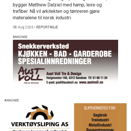
bygger Matthew Dalziel med hamp, leire og
trefiber. Nå vil arkitekten og tømreren gjøre
materialene til norsk industri.
08 Aug 2026
•
REPORTASJE