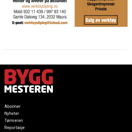
Abonner
Nyheter
Tømreren
Reportasje