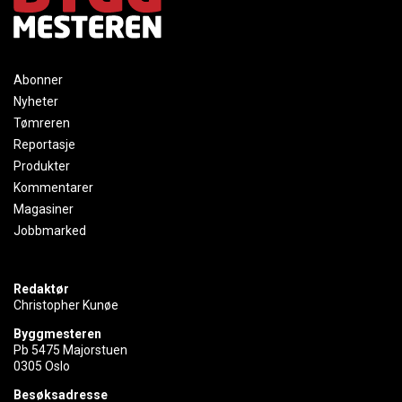
Abonner
Nyheter
Tømreren
Reportasje
Produkter
Kommentarer
Magasiner
Jobbmarked
Redaktør
Christopher Kunøe
Byggmesteren
Pb 5475 Majorstuen
0305 Oslo
Besøksadresse