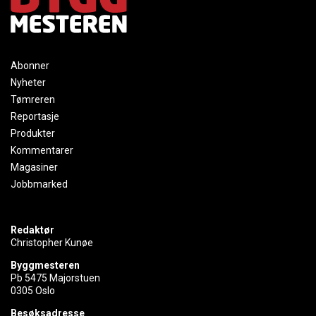
Abonner
Nyheter
Tømreren
Reportasje
Produkter
Kommentarer
Magasiner
Jobbmarked
Redaktør
Christopher Kunøe
Byggmesteren
Pb 5475 Majorstuen
0305 Oslo
Besøksadresse