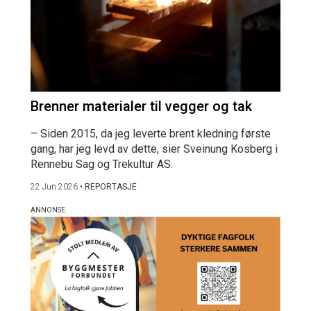
Brenner materialer til vegger og tak
– Siden 2015, da jeg leverte brent kledning første
gang, har jeg levd av dette, sier Sveinung Kosberg i
Rennebu Sag og Trekultur AS.
22 Jun 2026
•
REPORTASJE