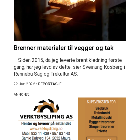
Brenner materialer til vegger og tak
– Siden 2015, da jeg leverte brent kledning første
gang, har jeg levd av dette, sier Sveinung Kosberg i
Rennebu Sag og Trekultur AS.
22 Jun 2026
•
REPORTASJE