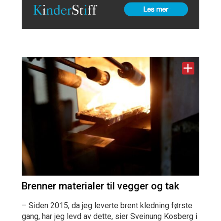
Brenner materialer til vegger og tak
– Siden 2015, da jeg leverte brent kledning første
gang, har jeg levd av dette, sier Sveinung Kosberg i