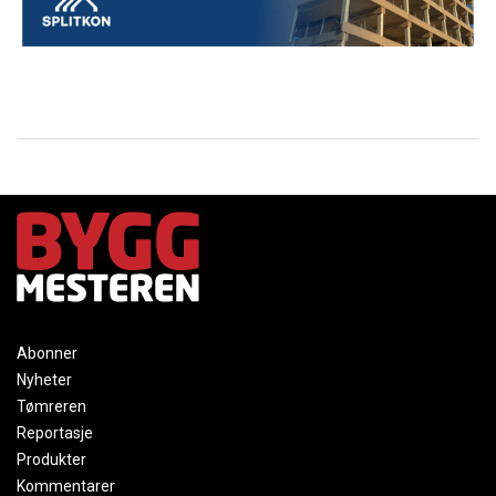
Abonner
Nyheter
Tømreren
Reportasje
Produkter
Kommentarer