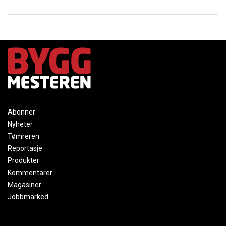
Abonner
Nyheter
Tømreren
Reportasje
Produkter
Kommentarer
Magasiner
Jobbmarked