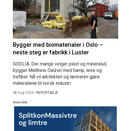
Bygger med biomaterialer i Oslo –
neste steg er fabrikk i Luster
GODLIA: Der mange velger plast og mineralull,
bygger Matthew Dalziel med hamp, leire og
trefiber. Nå vil arkitekten og tømreren gjøre
materialene til norsk industri.
08 Aug 2026
•
REPORTASJE