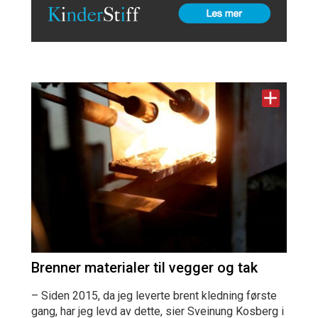
Brenner materialer til vegger og tak
– Siden 2015, da jeg leverte brent kledning første
gang, har jeg levd av dette, sier Sveinung Kosberg i