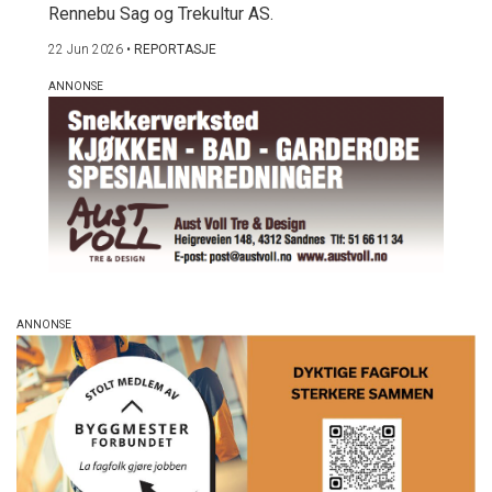
Rennebu Sag og Trekultur AS.
22 Jun 2026
•
REPORTASJE