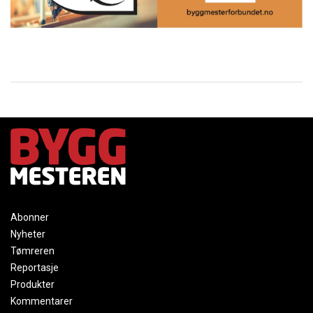
Abonner
Nyheter
Tømreren
Reportasje
Produkter
Kommentarer