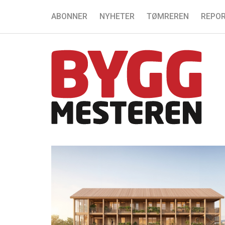
ABONNER
NYHETER
TØMREREN
REPOR