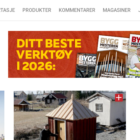
TASJE
PRODUKTER
KOMMENTARER
MAGASINER