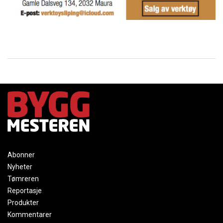
Abonner
Nyheter
Tømreren
Reportasje
Produkter
Kommentarer