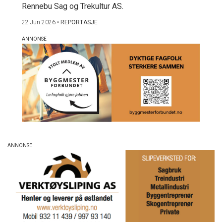
Rennebu Sag og Trekultur AS.
22 Jun 2026
•
REPORTASJE