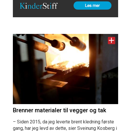
Brenner materialer til vegger og tak
– Siden 2015, da jeg leverte brent kledning første
gang, har jeg levd av dette, sier Sveinung Kosberg i