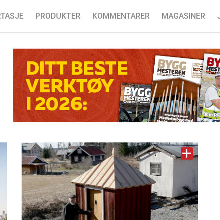
TASJE
PRODUKTER
KOMMENTARER
MAGASINER