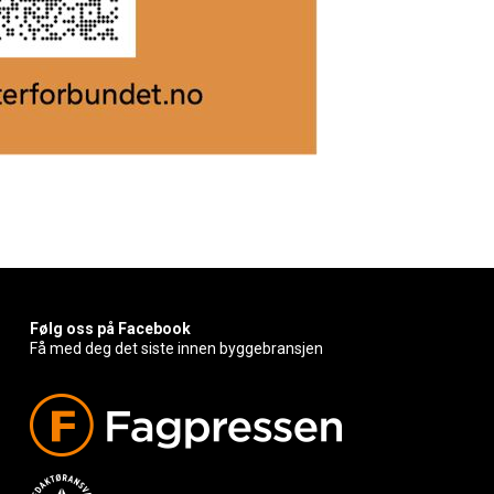
Følg oss på Facebook
Få med deg det siste innen byggebransjen