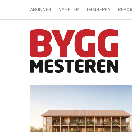
ABONNER
NYHETER
TØMREREN
REPOR