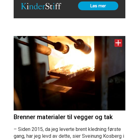
Brenner materialer til vegger og tak
– Siden 2015, da jeg leverte brent kledning første
gang, har jeg levd av dette, sier Sveinung Kosberg i