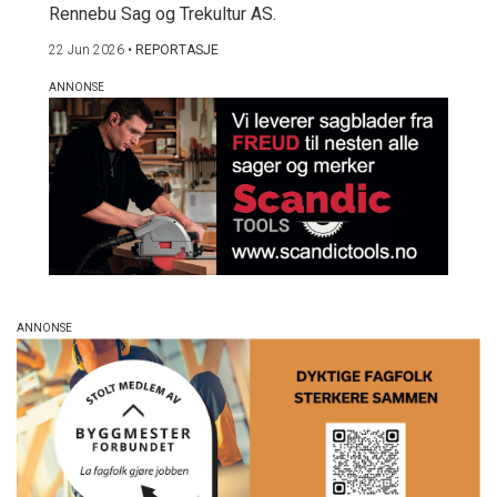
Rennebu Sag og Trekultur AS.
22 Jun 2026
•
REPORTASJE