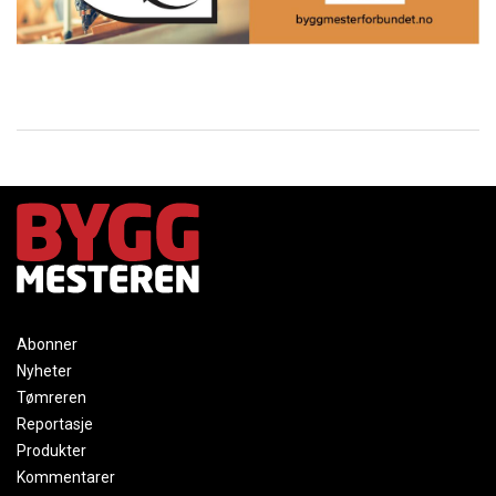
Abonner
Nyheter
Tømreren
Reportasje
Produkter
Kommentarer