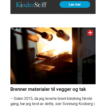
Brenner materialer til vegger og tak
– Siden 2015, da jeg leverte brent kledning første
gang, har jeg levd av dette, sier Sveinung Kosberg i