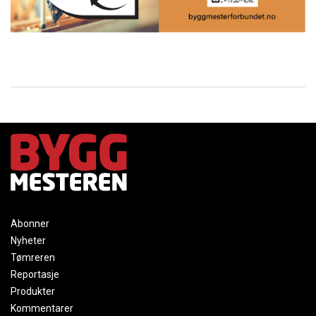
Abonner
Nyheter
Tømreren
Reportasje
Produkter
Kommentarer