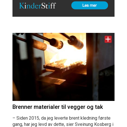
Brenner materialer til vegger og tak
– Siden 2015, da jeg leverte brent kledning første
gang, har jeg levd av dette, sier Sveinung Kosberg i