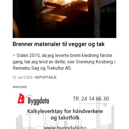
Brenner materialer til vegger og tak
– Siden 2015, da jeg leverte brent kledning første
gang, har jeg levd av dette, sier Sveinung Kosberg i
Rennebu Sag og Trekultur AS.
22 Jun 2026
•
REPORTASJE