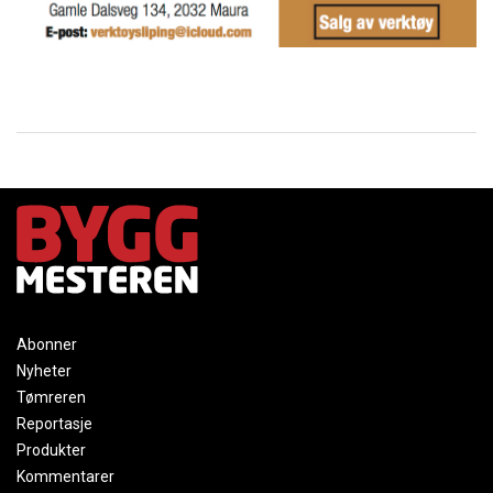
Abonner
Nyheter
Tømreren
Reportasje
Produkter
Kommentarer