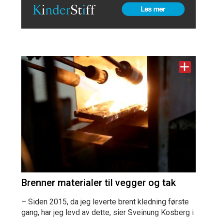
Brenner materialer til vegger og tak
– Siden 2015, da jeg leverte brent kledning første
gang, har jeg levd av dette, sier Sveinung Kosberg i