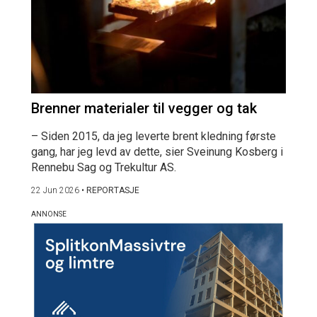
Brenner materialer til vegger og tak
– Siden 2015, da jeg leverte brent kledning første
gang, har jeg levd av dette, sier Sveinung Kosberg i
Rennebu Sag og Trekultur AS.
22 Jun 2026
•
REPORTASJE