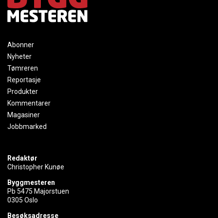
Abonner
Nyheter
Tømreren
Reportasje
Produkter
Kommentarer
Magasiner
Jobbmarked
Redaktør
Christopher Kunøe
Byggmesteren
Pb 5475 Majorstuen
0305 Oslo
Besøksadresse