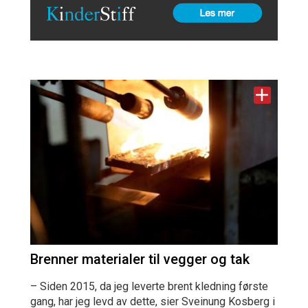
Brenner materialer til vegger og tak
– Siden 2015, da jeg leverte brent kledning første
gang, har jeg levd av dette, sier Sveinung Kosberg i