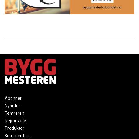
Abonner
Nyheter
Tømreren
Reportasje
Produkter
Kommentarer