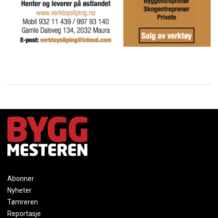
Abonner
Nyheter
Tømreren
Reportasje