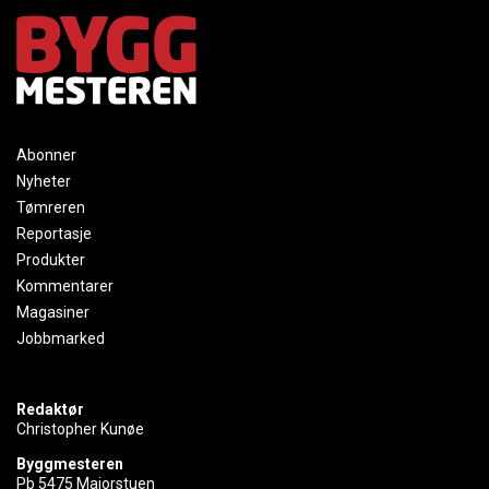
Abonner
Nyheter
Tømreren
Reportasje
Produkter
Kommentarer
Magasiner
Jobbmarked
Redaktør
Christopher Kunøe
Byggmesteren
Pb 5475 Majorstuen