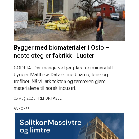
Bygger med biomaterialer i Oslo –
neste steg er fabrikk i Luster
GODLIA: Der mange velger plast og mineralull,
bygger Matthew Dalziel med hamp, leire og
trefiber. Nå vil arkitekten og tømreren gjøre
materialene til norsk industri.
08 Aug 2026
•
REPORTASJE