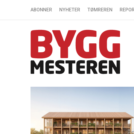
ABONNER
NYHETER
TØMREREN
REPOR