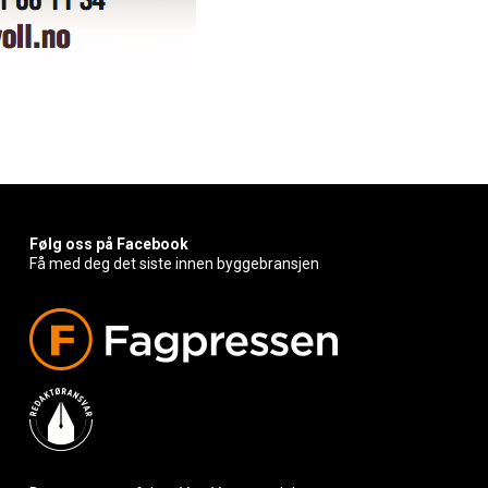
Følg oss på Facebook
Få med deg det siste innen byggebransjen