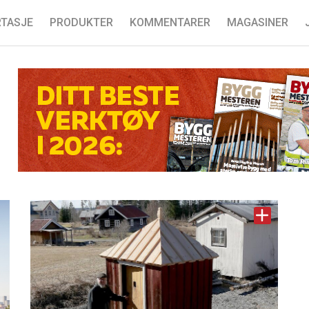
TASJE
PRODUKTER
KOMMENTARER
MAGASINER