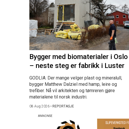
Bygger med biomaterialer i Oslo
– neste steg er fabrikk i Luster
GODLIA: Der mange velger plast og mineralull,
bygger Matthew Dalziel med hamp, leire og
trefiber. Nå vil arkitekten og tømreren gjøre
materialene til norsk industri.
08 Aug 2026
•
REPORTASJE