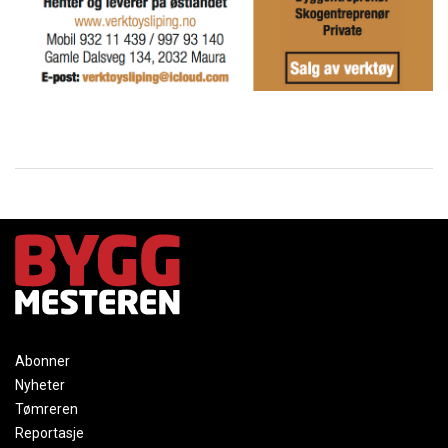
Abonner
Nyheter
Tømreren
Reportasje