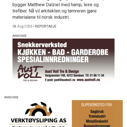
bygger Matthew Dalziel med hamp, leire og
trefiber. Nå vil arkitekten og tømreren gjøre
materialene til norsk industri.
08 Aug 2026
•
REPORTASJE