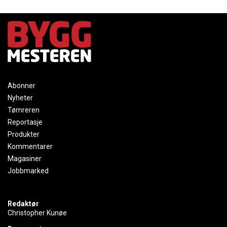
Abonner
Nyheter
Tømreren
Reportasje
Produkter
Kommentarer
Magasiner
Jobbmarked
Redaktør
Christopher Kunøe