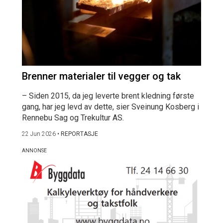
Brenner materialer til vegger og tak
– Siden 2015, da jeg leverte brent kledning første
gang, har jeg levd av dette, sier Sveinung Kosberg i
Rennebu Sag og Trekultur AS.
22 Jun 2026
•
REPORTASJE