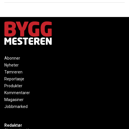
Abonner
Nyheter
Tømreren
Reportasje
Produkter
Kommentarer
Magasiner
Jobbmarked
Redaktør