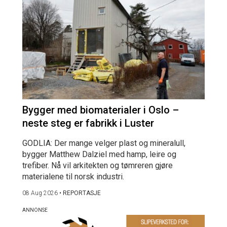
Bygger med biomaterialer i Oslo –
neste steg er fabrikk i Luster
GODLIA: Der mange velger plast og mineralull,
bygger Matthew Dalziel med hamp, leire og
trefiber. Nå vil arkitekten og tømreren gjøre
materialene til norsk industri.
08 Aug 2026
•
REPORTASJE