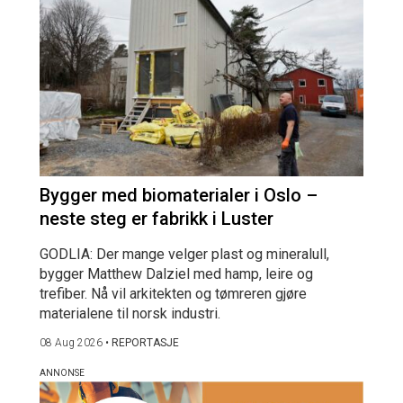
Bygger med biomaterialer i Oslo –
neste steg er fabrikk i Luster
GODLIA: Der mange velger plast og mineralull,
bygger Matthew Dalziel med hamp, leire og
trefiber. Nå vil arkitekten og tømreren gjøre
materialene til norsk industri.
08 Aug 2026
•
REPORTASJE