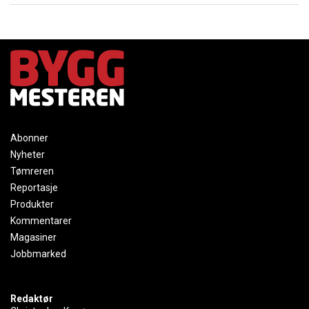
Abonner
Nyheter
Tømreren
Reportasje
Produkter
Kommentarer
Magasiner
Jobbmarked
Redaktør