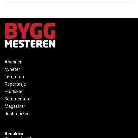
Abonner
Nyheter
Tømreren
Reportasje
Produkter
Kommentarer
Magasiner
Jobbmarked
Redaktør