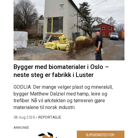
Bygger med biomaterialer i Oslo –
neste steg er fabrikk i Luster
GODLIA: Der mange velger plast og mineralull,
bygger Matthew Dalziel med hamp, leire og
trefiber. Nå vil arkitekten og tømreren gjøre
materialene til norsk industri.
08 Aug 2026
•
REPORTASJE