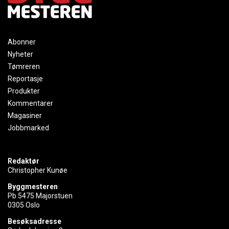
Abonner
Nyheter
Tømreren
Reportasje
Produkter
Kommentarer
Magasiner
Jobbmarked
Redaktør
Christopher Kunøe
Byggmesteren
Pb 5475 Majorstuen
0305 Oslo
Besøksadresse