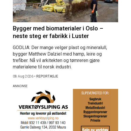
Bygger med biomaterialer i Oslo –
neste steg er fabrikk i Luster
GODLIA: Der mange velger plast og mineralull,
bygger Matthew Dalziel med hamp, leire og
trefiber. Nå vil arkitekten og tømreren gjøre
materialene til norsk industri.
08 Aug 2026
•
REPORTASJE