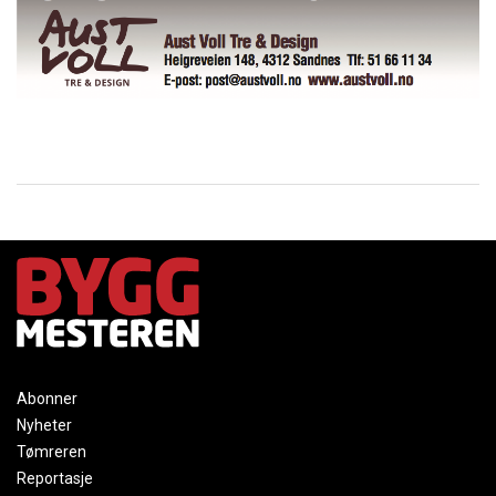
Abonner
Nyheter
Tømreren
Reportasje