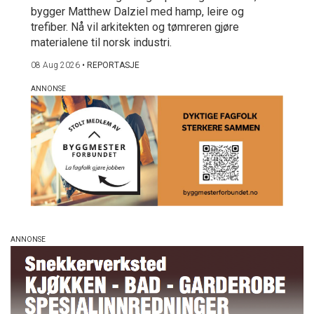
bygger Matthew Dalziel med hamp, leire og
trefiber. Nå vil arkitekten og tømreren gjøre
materialene til norsk industri.
08 Aug 2026
•
REPORTASJE