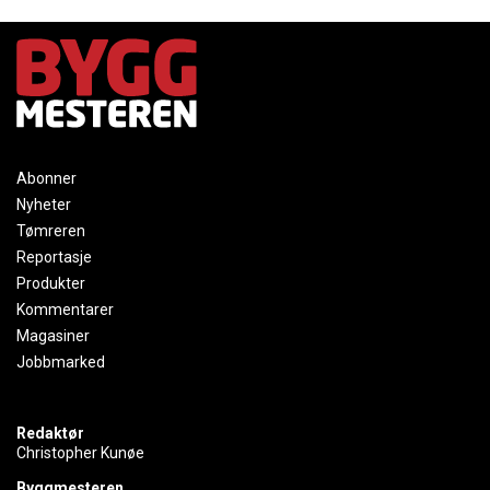
Abonner
Nyheter
Tømreren
Reportasje
Produkter
Kommentarer
Magasiner
Jobbmarked
Redaktør
Christopher Kunøe
Byggmesteren