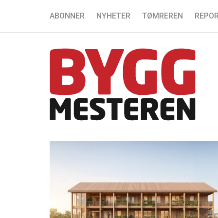
ABONNER
NYHETER
TØMREREN
REPOR