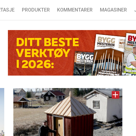
TASJE
PRODUKTER
KOMMENTARER
MAGASINER