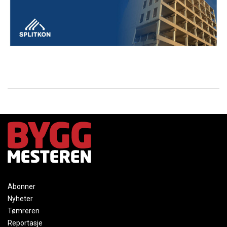
Abonner
Nyheter
Tømreren
Reportasje