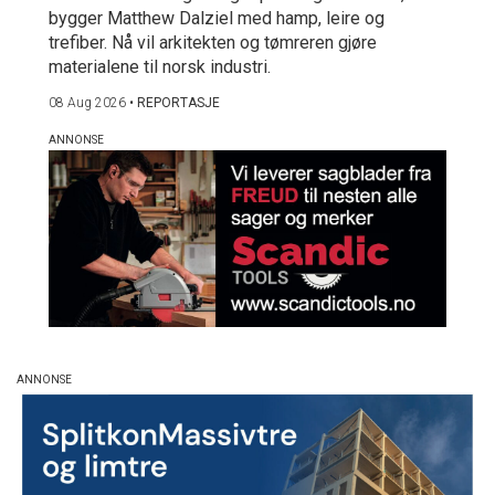
bygger Matthew Dalziel med hamp, leire og
trefiber. Nå vil arkitekten og tømreren gjøre
materialene til norsk industri.
08 Aug 2026
•
REPORTASJE