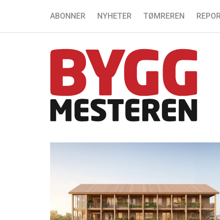
ABONNER
NYHETER
TØMREREN
REPOR