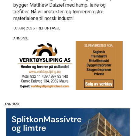
bygger Matthew Dalziel med hamp, leire og
trefiber. Nå vil arkitekten og tømreren gjøre
materialene til norsk industri.
08 Aug 2026
•
REPORTASJE