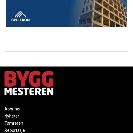
Abonner
Nyheter
Tømreren
Reportasje