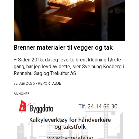
Brenner materialer til vegger og tak
– Siden 2015, da jeg leverte brent kledning første
gang, har jeg levd av dette, sier Sveinung Kosberg i
Rennebu Sag og Trekultur AS.
22 Jun 2026
•
REPORTASJE