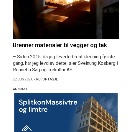
Brenner materialer til vegger og tak
– Siden 2015, da jeg leverte brent kledning første
gang, har jeg levd av dette, sier Sveinung Kosberg i
Rennebu Sag og Trekultur AS.
22 Jun 2026
•
REPORTASJE