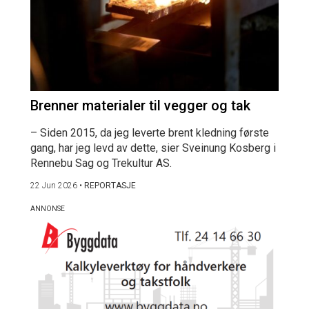
Brenner materialer til vegger og tak
– Siden 2015, da jeg leverte brent kledning første
gang, har jeg levd av dette, sier Sveinung Kosberg i
Rennebu Sag og Trekultur AS.
22 Jun 2026
•
REPORTASJE